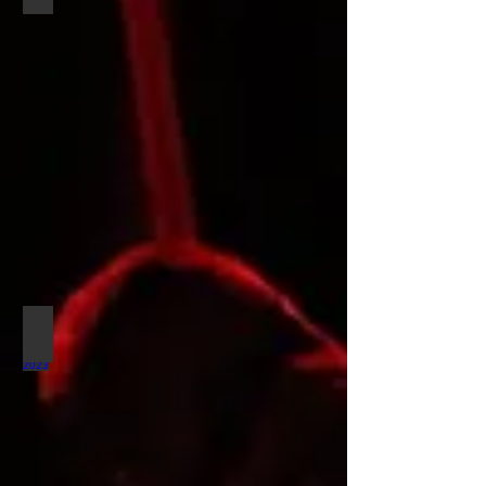
Into The Wild 2023