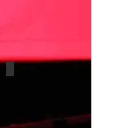
Trust 2025-2026