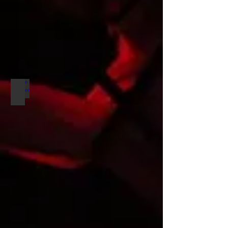
The Stanger 2021